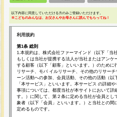
以下内容に同意していただける方のみご登録いただけます。
※こどものみんなは、お父さんやお母さんに読んでもらってね！
利用規約
第1条 総則
1.本規約は、株式会社ファーマインド（以下「当
もしくは当社が提携する法人が当社またはアンケ
する顧客（以下「顧客」といいます。）のために
リサーチ、モバ イルリサーチ、その他のリサーチ
ーン活動への参加、会員活動、その他の活動（以
「本サービス」といいます。本サービス の詳細や
事項については、都度当社が本サイトにおいて詳
す。）に関して、第２条に定める当社が会員として
象者（以下「会員」といいます。）と当社との間
定めるものです。