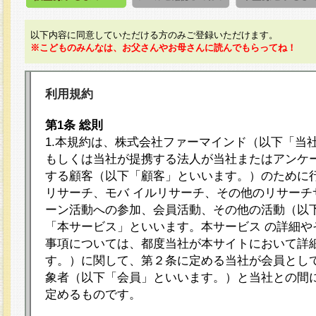
以下内容に同意していただける方のみご登録いただけます。
※こどものみんなは、お父さんやお母さんに読んでもらってね！
利用規約
第1条 総則
1.本規約は、株式会社ファーマインド（以下「当
もしくは当社が提携する法人が当社またはアンケ
する顧客（以下「顧客」といいます。）のために
リサーチ、モバ イルリサーチ、その他のリサーチ
ーン活動への参加、会員活動、その他の活動（以
「本サービス」といいます。本サービス の詳細や
事項については、都度当社が本サイトにおいて詳
す。）に関して、第２条に定める当社が会員として
象者（以下「会員」といいます。）と当社との間
定めるものです。