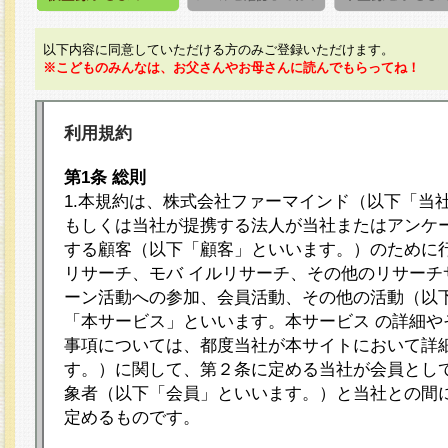
以下内容に同意していただける方のみご登録いただけます。
※こどものみんなは、お父さんやお母さんに読んでもらってね！
利用規約
第1条 総則
1.本規約は、株式会社ファーマインド（以下「当
もしくは当社が提携する法人が当社またはアンケ
する顧客（以下「顧客」といいます。）のために
リサーチ、モバ イルリサーチ、その他のリサーチ
ーン活動への参加、会員活動、その他の活動（以
「本サービス」といいます。本サービス の詳細や
事項については、都度当社が本サイトにおいて詳
す。）に関して、第２条に定める当社が会員として
象者（以下「会員」といいます。）と当社との間
定めるものです。