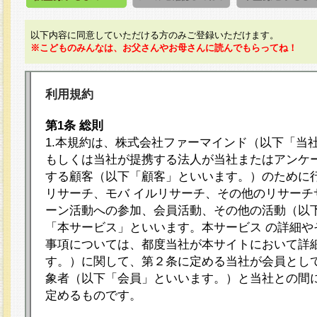
以下内容に同意していただける方のみご登録いただけます。
※こどものみんなは、お父さんやお母さんに読んでもらってね！
利用規約
第1条 総則
1.本規約は、株式会社ファーマインド（以下「当
もしくは当社が提携する法人が当社またはアンケ
する顧客（以下「顧客」といいます。）のために
リサーチ、モバ イルリサーチ、その他のリサーチ
ーン活動への参加、会員活動、その他の活動（以
「本サービス」といいます。本サービス の詳細や
事項については、都度当社が本サイトにおいて詳
す。）に関して、第２条に定める当社が会員として
象者（以下「会員」といいます。）と当社との間
定めるものです。