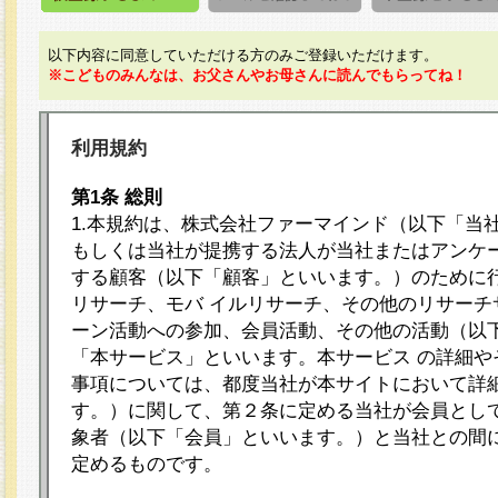
以下内容に同意していただける方のみご登録いただけます。
※こどものみんなは、お父さんやお母さんに読んでもらってね！
利用規約
第1条 総則
1.本規約は、株式会社ファーマインド（以下「当
もしくは当社が提携する法人が当社またはアンケ
する顧客（以下「顧客」といいます。）のために
リサーチ、モバ イルリサーチ、その他のリサーチ
ーン活動への参加、会員活動、その他の活動（以
「本サービス」といいます。本サービス の詳細や
事項については、都度当社が本サイトにおいて詳
す。）に関して、第２条に定める当社が会員として
象者（以下「会員」といいます。）と当社との間
定めるものです。