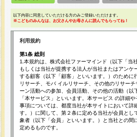
以下内容に同意していただける方のみご登録いただけます。
※こどものみんなは、お父さんやお母さんに読んでもらってね！
利用規約
第1条 総則
1.本規約は、株式会社ファーマインド（以下「当
もしくは当社が提携する法人が当社またはアンケ
する顧客（以下「顧客」といいます。）のために
リサーチ、モバ イルリサーチ、その他のリサーチ
ーン活動への参加、会員活動、その他の活動（以
「本サービス」といいます。本サービス の詳細や
事項については、都度当社が本サイトにおいて詳
す。）に関して、第２条に定める当社が会員として
象者（以下「会員」といいます。）と当社との間
定めるものです。