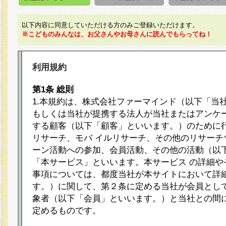
以下内容に同意していただける方のみご登録いただけます。
※こどものみんなは、お父さんやお母さんに読んでもらってね！
利用規約
第1条 総則
1.本規約は、株式会社ファーマインド（以下「当
もしくは当社が提携する法人が当社またはアンケ
する顧客（以下「顧客」といいます。）のために
リサーチ、モバ イルリサーチ、その他のリサーチ
ーン活動への参加、会員活動、その他の活動（以
「本サービス」といいます。本サービス の詳細や
事項については、都度当社が本サイトにおいて詳
す。）に関して、第２条に定める当社が会員として
象者（以下「会員」といいます。）と当社との間
定めるものです。