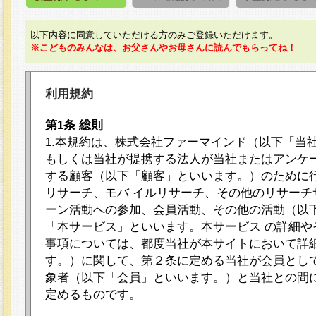
以下内容に同意していただける方のみご登録いただけます。
※こどものみんなは、お父さんやお母さんに読んでもらってね！
利用規約
第1条 総則
1.本規約は、株式会社ファーマインド（以下「当
もしくは当社が提携する法人が当社またはアンケ
する顧客（以下「顧客」といいます。）のために
リサーチ、モバ イルリサーチ、その他のリサーチ
ーン活動への参加、会員活動、その他の活動（以
「本サービス」といいます。本サービス の詳細や
事項については、都度当社が本サイトにおいて詳
す。）に関して、第２条に定める当社が会員として
象者（以下「会員」といいます。）と当社との間
定めるものです。