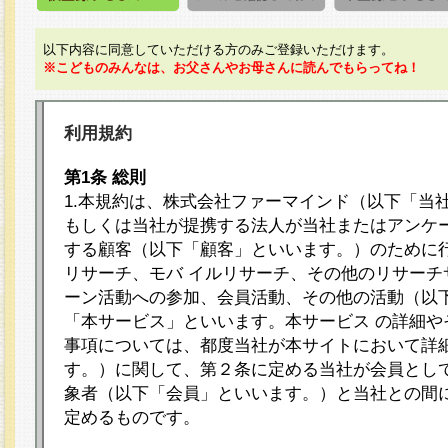
以下内容に同意していただける方のみご登録いただけます。
※こどものみんなは、お父さんやお母さんに読んでもらってね！
利用規約
第1条 総則
1.本規約は、株式会社ファーマインド（以下「当
もしくは当社が提携する法人が当社またはアンケ
する顧客（以下「顧客」といいます。）のために
リサーチ、モバ イルリサーチ、その他のリサーチ
ーン活動への参加、会員活動、その他の活動（以
「本サービス」といいます。本サービス の詳細や
事項については、都度当社が本サイトにおいて詳
す。）に関して、第２条に定める当社が会員として
象者（以下「会員」といいます。）と当社との間
定めるものです。