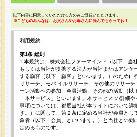
以下内容に同意していただける方のみご登録いただけます。
※こどものみんなは、お父さんやお母さんに読んでもらってね！
利用規約
第1条 総則
1.本規約は、株式会社ファーマインド（以下「当
もしくは当社が提携する法人が当社またはアンケ
する顧客（以下「顧客」といいます。）のために
リサーチ、モバ イルリサーチ、その他のリサーチ
ーン活動への参加、会員活動、その他の活動（以
「本サービス」といいます。本サービス の詳細や
事項については、都度当社が本サイトにおいて詳
す。）に関して、第２条に定める当社が会員として
象者（以下「会員」といいます。）と当社との間
定めるものです。