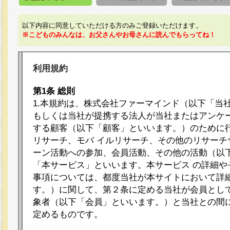
以下内容に同意していただける方のみご登録いただけます。
※こどものみんなは、お父さんやお母さんに読んでもらってね！
利用規約
第1条 総則
1.本規約は、株式会社ファーマインド（以下「当
もしくは当社が提携する法人が当社またはアンケ
する顧客（以下「顧客」といいます。）のために
リサーチ、モバ イルリサーチ、その他のリサーチ
ーン活動への参加、会員活動、その他の活動（以
「本サービス」といいます。本サービス の詳細や
事項については、都度当社が本サイトにおいて詳
す。）に関して、第２条に定める当社が会員として
象者（以下「会員」といいます。）と当社との間
定めるものです。