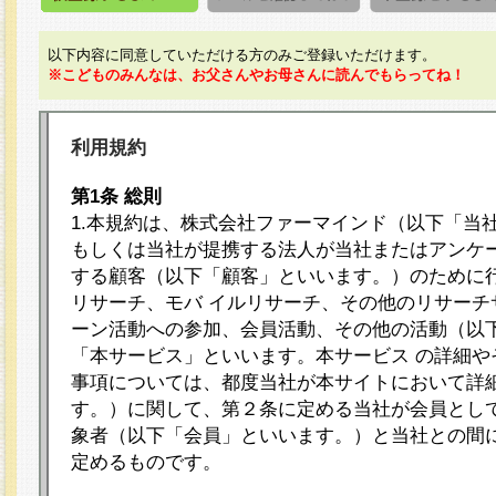
以下内容に同意していただける方のみご登録いただけます。
※こどものみんなは、お父さんやお母さんに読んでもらってね！
利用規約
第1条 総則
1.本規約は、株式会社ファーマインド（以下「当
もしくは当社が提携する法人が当社またはアンケ
する顧客（以下「顧客」といいます。）のために
リサーチ、モバ イルリサーチ、その他のリサーチ
ーン活動への参加、会員活動、その他の活動（以
「本サービス」といいます。本サービス の詳細や
事項については、都度当社が本サイトにおいて詳
す。）に関して、第２条に定める当社が会員として
象者（以下「会員」といいます。）と当社との間
定めるものです。