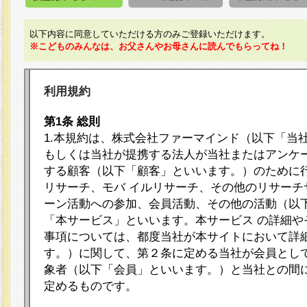
以下内容に同意していただける方のみご登録いただけます。
※こどものみんなは、お父さんやお母さんに読んでもらってね！
利用規約
第1条 総則
1.本規約は、株式会社ファーマインド（以下「当
もしくは当社が提携する法人が当社またはアンケ
する顧客（以下「顧客」といいます。）のために
リサーチ、モバ イルリサーチ、その他のリサーチ
ーン活動への参加、会員活動、その他の活動（以
「本サービス」といいます。本サービス の詳細や
事項については、都度当社が本サイトにおいて詳
す。）に関して、第２条に定める当社が会員として
象者（以下「会員」といいます。）と当社との間
定めるものです。