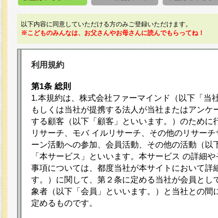
以下内容に同意していただける方のみご登録いただけます。
※こどものみんなは、お父さんやお母さんに読んでもらってね！
利用規約
第1条 総則
1.本規約は、株式会社ファーマインド（以下「当
もしくは当社が提携する法人が当社またはアンケ
する顧客（以下「顧客」といいます。）のために
リサーチ、モバ イルリサーチ、その他のリサーチ
ーン活動への参加、会員活動、その他の活動（以
「本サービス」といいます。本サービス の詳細や
事項については、都度当社が本サイトにおいて詳
す。）に関して、第２条に定める当社が会員として
象者（以下「会員」といいます。）と当社との間
定めるものです。