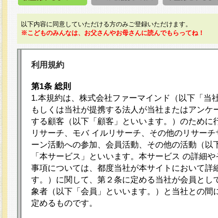
以下内容に同意していただける方のみご登録いただけます。
※こどものみんなは、お父さんやお母さんに読んでもらってね！
利用規約
第1条 総則
1.本規約は、株式会社ファーマインド（以下「当
もしくは当社が提携する法人が当社またはアンケ
する顧客（以下「顧客」といいます。）のために
リサーチ、モバ イルリサーチ、その他のリサーチ
ーン活動への参加、会員活動、その他の活動（以
「本サービス」といいます。本サービス の詳細や
事項については、都度当社が本サイトにおいて詳
す。）に関して、第２条に定める当社が会員として
象者（以下「会員」といいます。）と当社との間
定めるものです。