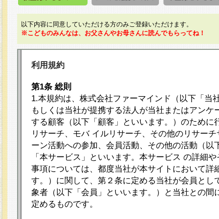
以下内容に同意していただける方のみご登録いただけます。
※こどものみんなは、お父さんやお母さんに読んでもらってね！
利用規約
第1条 総則
1.本規約は、株式会社ファーマインド（以下「当
もしくは当社が提携する法人が当社またはアンケ
する顧客（以下「顧客」といいます。）のために
リサーチ、モバ イルリサーチ、その他のリサーチ
ーン活動への参加、会員活動、その他の活動（以
「本サービス」といいます。本サービス の詳細や
事項については、都度当社が本サイトにおいて詳
す。）に関して、第２条に定める当社が会員として
象者（以下「会員」といいます。）と当社との間
定めるものです。