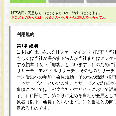
以下内容に同意していただける方のみご登録いただけます。
※こどものみんなは、お父さんやお母さんに読んでもらってね！
利用規約
第1条 総則
1.本規約は、株式会社ファーマインド（以下「当
もしくは当社が提携する法人が当社またはアンケ
する顧客（以下「顧客」といいます。）のために
リサーチ、モバ イルリサーチ、その他のリサーチ
ーン活動への参加、会員活動、その他の活動（以
「本サービス」といいます。本サービス の詳細や
事項については、都度当社が本サイトにおいて詳
す。）に関して、第２条に定める当社が会員として
象者（以下「会員」といいます。）と当社との間
定めるものです。