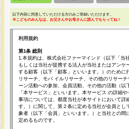
以下内容に同意していただける方のみご登録いただけます。
※こどものみんなは、お父さんやお母さんに読んでもらってね！
利用規約
第1条 総則
1.本規約は、株式会社ファーマインド（以下「当
もしくは当社が提携する法人が当社またはアンケ
する顧客（以下「顧客」といいます。）のために
リサーチ、モバ イルリサーチ、その他のリサーチ
ーン活動への参加、会員活動、その他の活動（以
「本サービス」といいます。本サービス の詳細や
事項については、都度当社が本サイトにおいて詳
す。）に関して、第２条に定める当社が会員として
象者（以下「会員」といいます。）と当社との間
定めるものです。