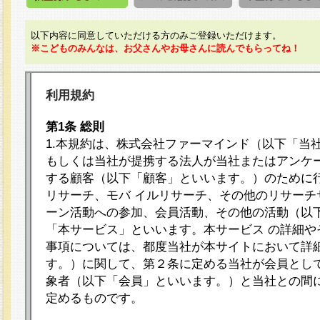
以下内容に同意していただける方のみご登録いただけます。
※こどものみんなは、お父さんやお母さんに読んでもらってね！
利用規約
第1条 総則
1.本規約は、株式会社ファーマインド（以下「当
もしくは当社が提携する法人が当社またはアンケ
する顧客（以下「顧客」といいます。）のために
リサーチ、モバ イルリサーチ、その他のリサーチ
ーン活動への参加、会員活動、その他の活動（以
「本サービス」といいます。本サービス の詳細や
事項については、都度当社が本サイトにおいて詳
す。）に関して、第２条に定める当社が会員として
象者（以下「会員」といいます。）と当社との間
定めるものです。