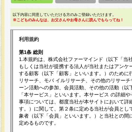
以下内容に同意していただける方のみご登録いただけます。
※こどものみんなは、お父さんやお母さんに読んでもらってね！
利用規約
第1条 総則
1.本規約は、株式会社ファーマインド（以下「当
もしくは当社が提携する法人が当社またはアンケ
する顧客（以下「顧客」といいます。）のために
リサーチ、モバ イルリサーチ、その他のリサーチ
ーン活動への参加、会員活動、その他の活動（以
「本サービス」といいます。本サービス の詳細や
事項については、都度当社が本サイトにおいて詳
す。）に関して、第２条に定める当社が会員として
象者（以下「会員」といいます。）と当社との間
定めるものです。