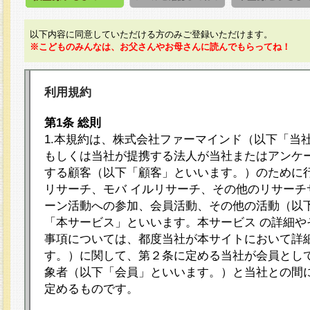
以下内容に同意していただける方のみご登録いただけます。
※こどものみんなは、お父さんやお母さんに読んでもらってね！
利用規約
第1条 総則
1.本規約は、株式会社ファーマインド（以下「当
もしくは当社が提携する法人が当社またはアンケ
する顧客（以下「顧客」といいます。）のために
リサーチ、モバ イルリサーチ、その他のリサーチ
ーン活動への参加、会員活動、その他の活動（以
「本サービス」といいます。本サービス の詳細や
事項については、都度当社が本サイトにおいて詳
す。）に関して、第２条に定める当社が会員として
象者（以下「会員」といいます。）と当社との間
定めるものです。