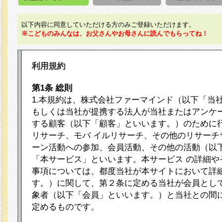
以下内容に同意していただける方のみご登録いただけます。
※こどものみんなは、お父さんやお母さんに読んでもらってね！
利用規約
第1条 総則
1.本規約は、株式会社ファーマインド（以下「当
もしくは当社が提携する法人が当社またはアンケ
する顧客（以下「顧客」といいます。）のために
リサーチ、モバ イルリサーチ、その他のリサーチ
ーン活動への参加、会員活動、その他の活動（以
「本サービス」といいます。本サービス の詳細や
事項については、都度当社が本サイトにおいて詳
す。）に関して、第２条に定める当社が会員として
象者（以下「会員」といいます。）と当社との間
定めるものです。