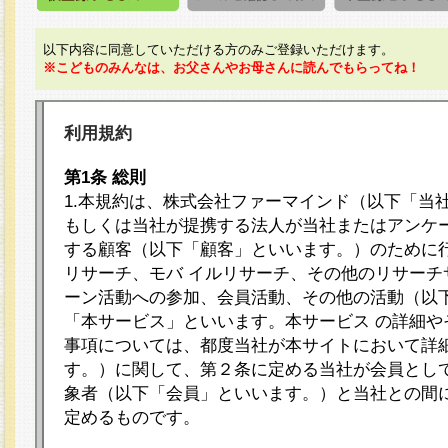
以下内容に同意していただける方のみご登録いただけます。
※こどものみんなは、お父さんやお母さんに読んでもらってね！
利用規約
第1条 総則
1.本規約は、株式会社ファーマインド（以下「当
もしくは当社が提携する法人が当社またはアンケ
する顧客（以下「顧客」といいます。）のために
リサーチ、モバ イルリサーチ、その他のリサーチ
ーン活動への参加、会員活動、その他の活動（以
「本サービス」といいます。本サービス の詳細や
事項については、都度当社が本サイトにおいて詳
す。）に関して、第２条に定める当社が会員として
象者（以下「会員」といいます。）と当社との間
定めるものです。