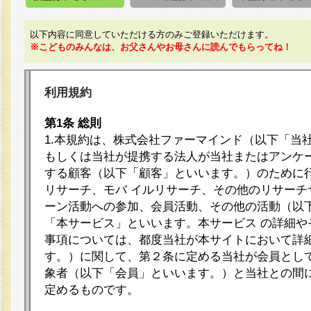
以下内容に同意していただける方のみご登録いただけます。
※こどものみんなは、お父さんやお母さんに読んでもらってね！
利用規約
第1条 総則
1.本規約は、株式会社ファーマインド（以下「当
もしくは当社が提携する法人が当社またはアンケ
する顧客（以下「顧客」といいます。）のために
リサーチ、モバ イルリサーチ、その他のリサーチ
ーン活動への参加、会員活動、その他の活動（以
「本サービス」といいます。本サービス の詳細や
事項については、都度当社が本サイトにおいて詳
す。）に関して、第２条に定める当社が会員として
象者（以下「会員」といいます。）と当社との間
定めるものです。