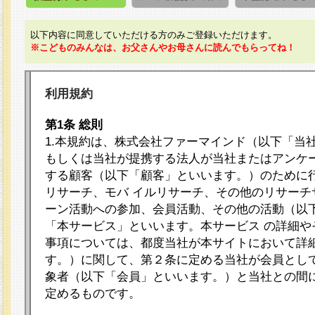
以下内容に同意していただける方のみご登録いただけます。
※こどものみんなは、お父さんやお母さんに読んでもらってね！
利用規約
第1条 総則
1.本規約は、株式会社ファーマインド（以下「当
もしくは当社が提携する法人が当社またはアンケ
する顧客（以下「顧客」といいます。）のために
リサーチ、モバ イルリサーチ、その他のリサーチ
ーン活動への参加、会員活動、その他の活動（以
「本サービス」といいます。本サービス の詳細や
事項については、都度当社が本サイトにおいて詳
す。）に関して、第２条に定める当社が会員として
象者（以下「会員」といいます。）と当社との間
定めるものです。