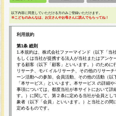
以下内容に同意していただける方のみご登録いただけます。
※こどものみんなは、お父さんやお母さんに読んでもらってね！
利用規約
第1条 総則
1.本規約は、株式会社ファーマインド（以下「当
もしくは当社が提携する法人が当社またはアンケ
する顧客（以下「顧客」といいます。）のために
リサーチ、モバ イルリサーチ、その他のリサーチ
ーン活動への参加、会員活動、その他の活動（以
「本サービス」といいます。本サービス の詳細や
事項については、都度当社が本サイトにおいて詳
す。）に関して、第２条に定める当社が会員として
象者（以下「会員」といいます。）と当社との間
定めるものです。