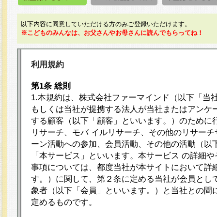
以下内容に同意していただける方のみご登録いただけます。
※こどものみんなは、お父さんやお母さんに読んでもらってね！
利用規約
第1条 総則
1.本規約は、株式会社ファーマインド（以下「当
もしくは当社が提携する法人が当社またはアンケ
する顧客（以下「顧客」といいます。）のために
リサーチ、モバ イルリサーチ、その他のリサーチ
ーン活動への参加、会員活動、その他の活動（以
「本サービス」といいます。本サービス の詳細や
事項については、都度当社が本サイトにおいて詳
す。）に関して、第２条に定める当社が会員として
象者（以下「会員」といいます。）と当社との間
定めるものです。