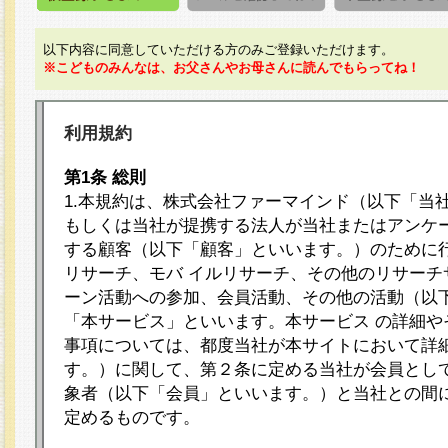
以下内容に同意していただける方のみご登録いただけます。
※こどものみんなは、お父さんやお母さんに読んでもらってね！
利用規約
第1条 総則
1.本規約は、株式会社ファーマインド（以下「当
もしくは当社が提携する法人が当社またはアンケ
する顧客（以下「顧客」といいます。）のために
リサーチ、モバ イルリサーチ、その他のリサーチ
ーン活動への参加、会員活動、その他の活動（以
「本サービス」といいます。本サービス の詳細や
事項については、都度当社が本サイトにおいて詳
す。）に関して、第２条に定める当社が会員として
象者（以下「会員」といいます。）と当社との間
定めるものです。