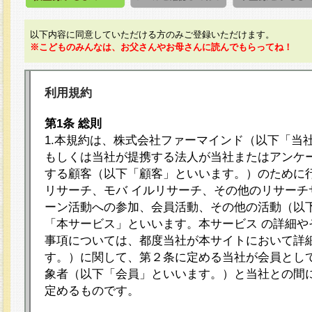
以下内容に同意していただける方のみご登録いただけます。
※こどものみんなは、お父さんやお母さんに読んでもらってね！
利用規約
第1条 総則
1.本規約は、株式会社ファーマインド（以下「当
もしくは当社が提携する法人が当社またはアンケ
する顧客（以下「顧客」といいます。）のために
リサーチ、モバ イルリサーチ、その他のリサーチ
ーン活動への参加、会員活動、その他の活動（以
「本サービス」といいます。本サービス の詳細や
事項については、都度当社が本サイトにおいて詳
す。）に関して、第２条に定める当社が会員として
象者（以下「会員」といいます。）と当社との間
定めるものです。