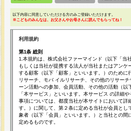
以下内容に同意していただける方のみご登録いただけます。
※こどものみんなは、お父さんやお母さんに読んでもらってね！
利用規約
第1条 総則
1.本規約は、株式会社ファーマインド（以下「当
もしくは当社が提携する法人が当社またはアンケ
する顧客（以下「顧客」といいます。）のために
リサーチ、モバ イルリサーチ、その他のリサーチ
ーン活動への参加、会員活動、その他の活動（以
「本サービス」といいます。本サービス の詳細や
事項については、都度当社が本サイトにおいて詳
す。）に関して、第２条に定める当社が会員として
象者（以下「会員」といいます。）と当社との間
定めるものです。