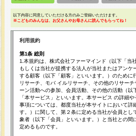
以下内容に同意していただける方のみご登録いただけます。
※こどものみんなは、お父さんやお母さんに読んでもらってね！
利用規約
第1条 総則
1.本規約は、株式会社ファーマインド（以下「当
もしくは当社が提携する法人が当社またはアンケ
する顧客（以下「顧客」といいます。）のために
リサーチ、モバ イルリサーチ、その他のリサーチ
ーン活動への参加、会員活動、その他の活動（以
「本サービス」といいます。本サービス の詳細や
事項については、都度当社が本サイトにおいて詳
す。）に関して、第２条に定める当社が会員として
象者（以下「会員」といいます。）と当社との間
定めるものです。