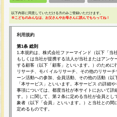
以下内容に同意していただける方のみご登録いただけます。
※こどものみんなは、お父さんやお母さんに読んでもらってね！
利用規約
第1条 総則
1.本規約は、株式会社ファーマインド（以下「当
もしくは当社が提携する法人が当社またはアンケ
する顧客（以下「顧客」といいます。）のために
リサーチ、モバ イルリサーチ、その他のリサーチ
ーン活動への参加、会員活動、その他の活動（以
「本サービス」といいます。本サービス の詳細や
事項については、都度当社が本サイトにおいて詳
す。）に関して、第２条に定める当社が会員として
象者（以下「会員」といいます。）と当社との間
定めるものです。