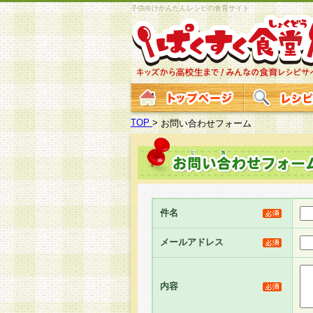
子供向けかんたんレシピの食育サイト
TOP
>
お問い合わせフォーム
件名
メールアドレス
内容