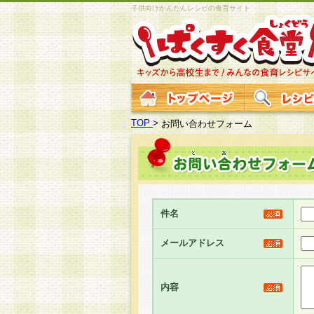
子供向けかんたんレシピの食育サイト
TOP
>
お問い合わせフォーム
件名
メールアドレス
内容