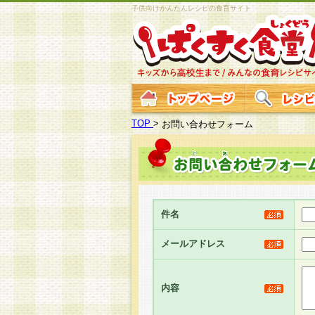
子供向けかんたんレシピの食育サイト
TOP
>
お問い合わせフォーム
件名
メールアドレス
内容