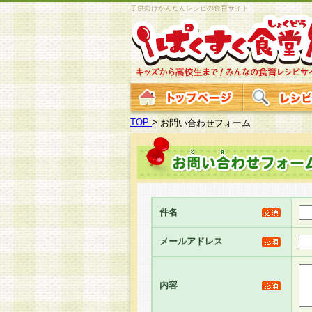
子供向けかんたんレシピの食育サイト
TOP
>
お問い合わせフォーム
件名
メールアドレス
内容