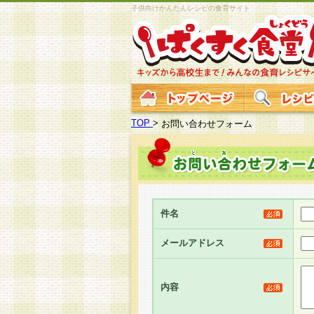
子供向けかんたんレシピの食育サイト
TOP
>
お問い合わせフォーム
件名
メールアドレス
内容