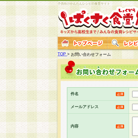
子供向けかんたんレシピの食育サイト
TOP
>
お問い合わせフォーム
件名
メールアドレス
内容