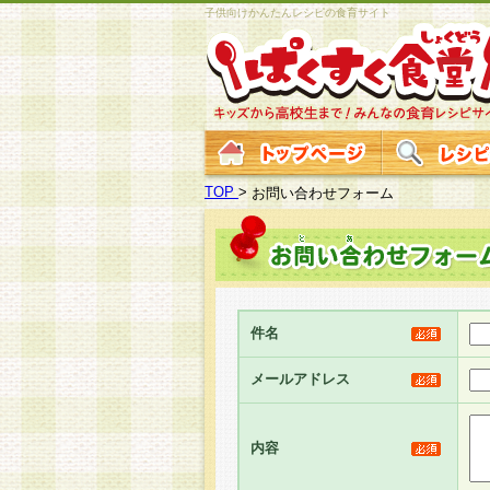
子供向けかんたんレシピの食育サイト
TOP
>
お問い合わせフォーム
件名
メールアドレス
内容