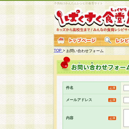
子供向けかんたんレシピの食育サイト
TOP
>
お問い合わせフォーム
件名
メールアドレス
内容