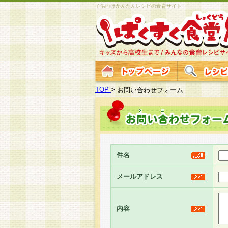
子供向けかんたんレシピの食育サイト
TOP
>
お問い合わせフォーム
件名
メールアドレス
内容