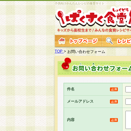
子供向けかんたんレシピの食育サイト
TOP
>
お問い合わせフォーム
件名
メールアドレス
内容