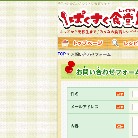
子供向けかんたんレシピの食育サイト
TOP
>
お問い合わせフォーム
件名
メールアドレス
内容