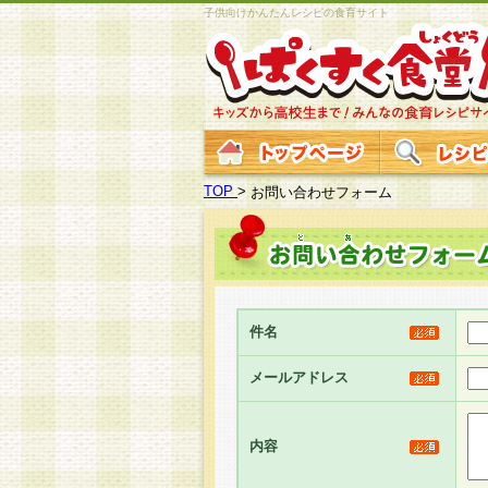
子供向けかんたんレシピの食育サイト
TOP
>
お問い合わせフォーム
件名
メールアドレス
内容