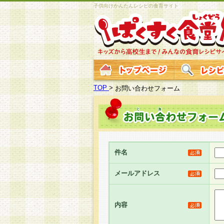
子供向けかんたんレシピの食育サイト
TOP
>
お問い合わせフォーム
件名
メールアドレス
内容