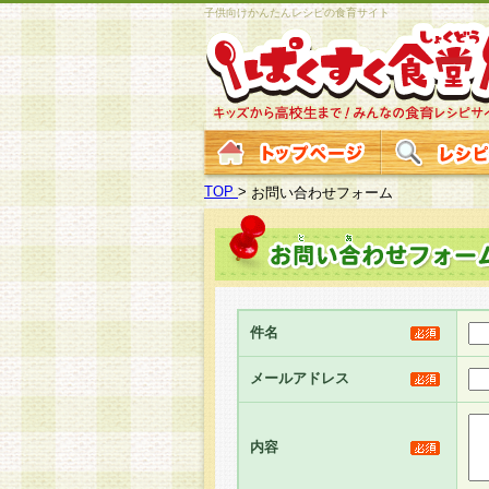
子供向けかんたんレシピの食育サイト
TOP
>
お問い合わせフォーム
件名
メールアドレス
内容