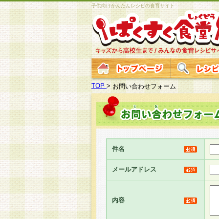
子供向けかんたんレシピの食育サイト
TOP
>
お問い合わせフォーム
件名
メールアドレス
内容