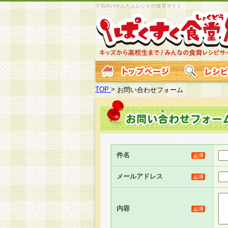
子供向けかんたんレシピの食育サイト
TOP
>
お問い合わせフォーム
件名
メールアドレス
内容