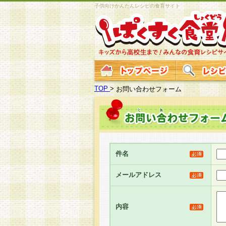
子供向けかんたんレシピの食育サイト
TOP
>
お問い合わせフォーム
件名
メールアドレス
内容