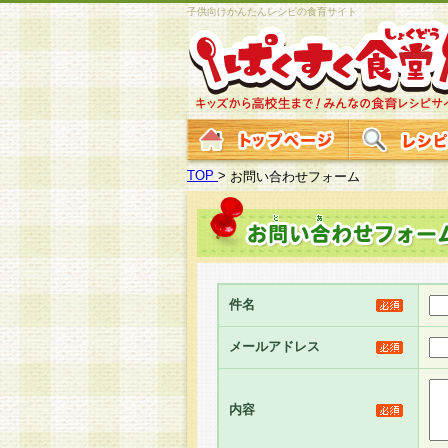
子供向けかんたんレシピの食育サイト
TOP
>
お問い合わせフォーム
件名
メールアドレス
内容